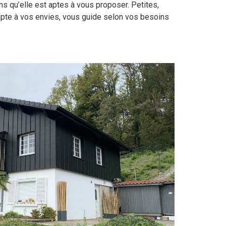
ns qu’elle est aptes à vous proposer. Petites,
apte à vos envies, vous guide selon vos besoins