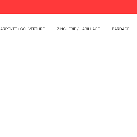
ARPENTE / COUVERTURE
ZINGUERIE / HABILLAGE
BARDAGE