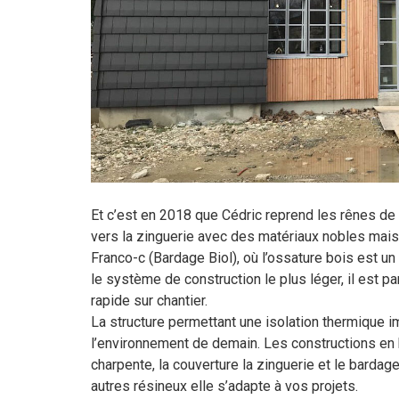
Et c’est en 2018 que Cédric reprend les rênes de 
vers la zinguerie avec des matériaux nobles mais 
Franco-c (Bardage Biol), où l’ossature bois est un
le système de construction le plus léger, il est 
rapide sur chantier.
La structure permettant une isolation thermique 
l’environnement de demain. Les constructions en bo
charpente, la couverture la zinguerie et le bardag
autres résineux elle s’adapte à vos projets.