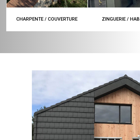
CHARPENTE / COUVERTURE
ZINGUERIE / HAB