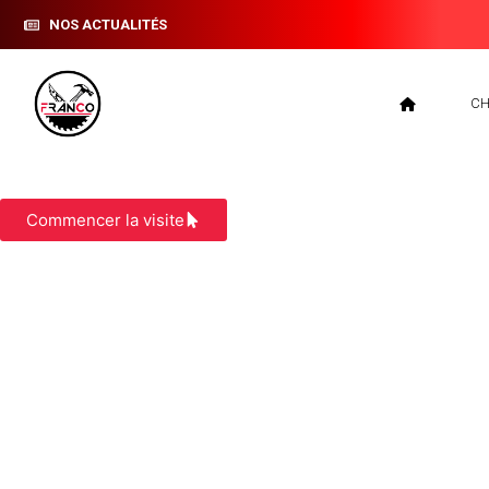
NOS ACTUALITÉS
CH
BARDAGE BIOL
Commencer la visite