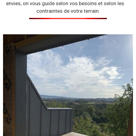
envies, on vous guide selon vos besoins et selon les
contraintes de votre terrain.