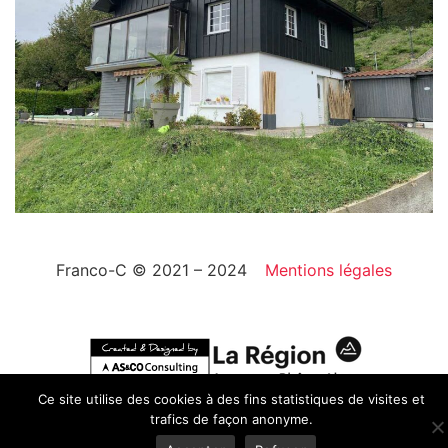
Franco-C © 2021 – 2024
Mentions légales
Ce site utilise des cookies à des fins statistiques de visites et
trafics de façon anonyme.