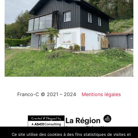
Franco-C © 2021 – 2024
Mentions légales
Ce site utilise des cookies à des fins statistiques de visites et