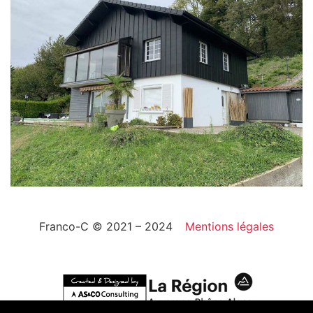
Franco-C © 2021 – 2024
Mentions légales