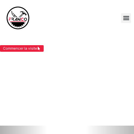
BARDAGE LES AVENIÈRES
Commencer la visite