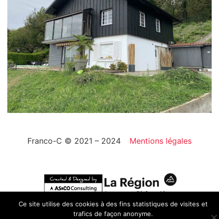
Franco-C © 2021 – 2024
Mentions légales
Ce site utilise des cookies à des fins statistiques de visites et
trafics de façon anonyme.