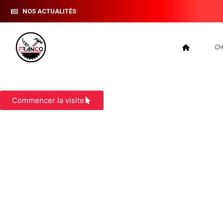
NOS ACTUALITÉS
CH
BARDAGE MORESTEL
Commencer la visite