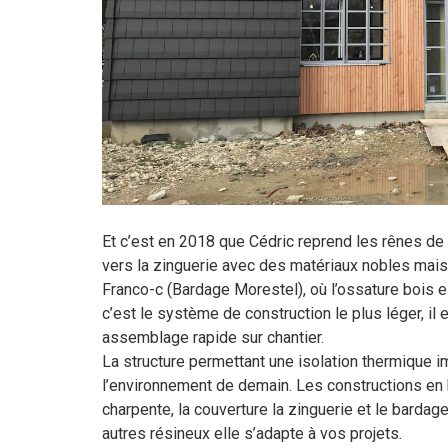
Et c’est en 2018 que Cédric reprend les rênes de 
vers la zinguerie avec des matériaux nobles mais 
Franco-c (Bardage Morestel), où l’ossature bois es
c’est le système de construction le plus léger, il
assemblage rapide sur chantier.
La structure permettant une isolation thermique 
l’environnement de demain. Les constructions en bo
charpente, la couverture la zinguerie et le bardag
autres résineux elle s’adapte à vos projets.