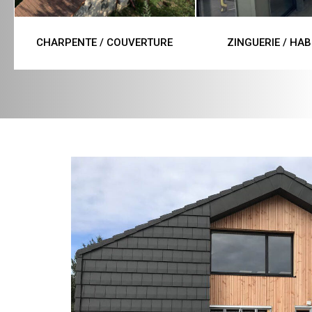
CHARPENTE / COUVERTURE
ZINGUERIE / HAB