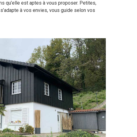
ns qu’elle est aptes à vous proposer. Petites,
 s’adapte à vos envies, vous guide selon vos