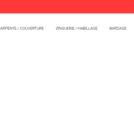
ARPENTE / COUVERTURE
ZINGUERIE / HABILLAGE
BARDAGE