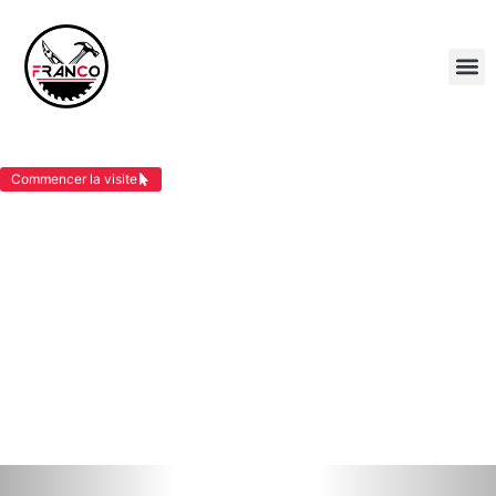
BARDAGE SAINT JEAN DE SOUDAIN
Commencer la visite