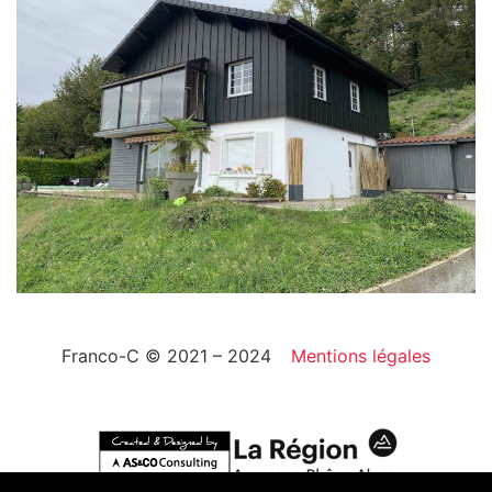
Franco-C © 2021 – 2024
Mentions légales