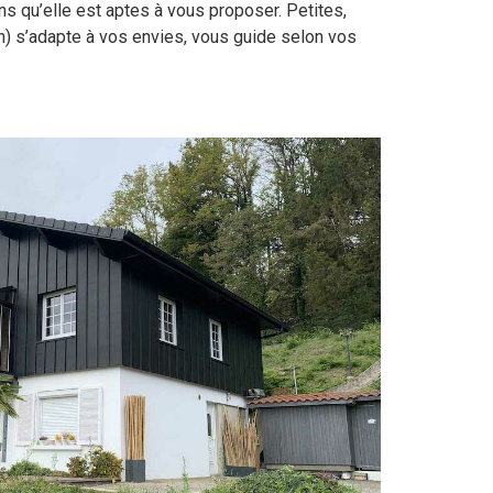
ns qu’elle est aptes à vous proposer. Petites,
n) s’adapte à vos envies, vous guide selon vos