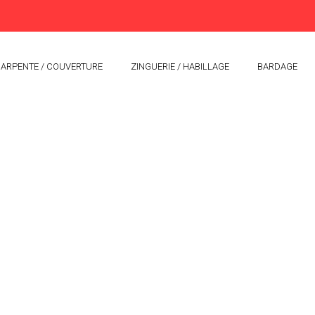
ARPENTE / COUVERTURE
ZINGUERIE / HABILLAGE
BARDAGE