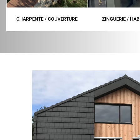
CHARPENTE / COUVERTURE
ZINGUERIE / HAB