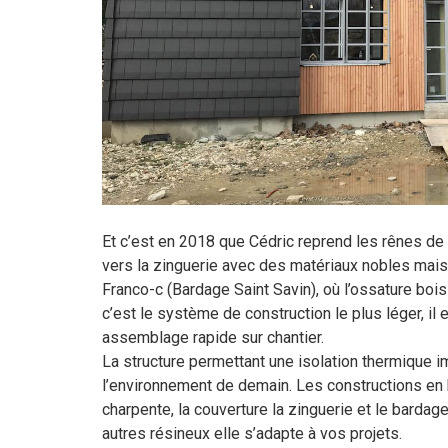
Et c’est en 2018 que Cédric reprend les rênes de 
vers la zinguerie avec des matériaux nobles mais 
Franco-c (Bardage Saint Savin), où l’ossature bois
c’est le système de construction le plus léger, il
assemblage rapide sur chantier.
La structure permettant une isolation thermique 
l’environnement de demain. Les constructions en bo
charpente, la couverture la zinguerie et le bardag
autres résineux elle s’adapte à vos projets.