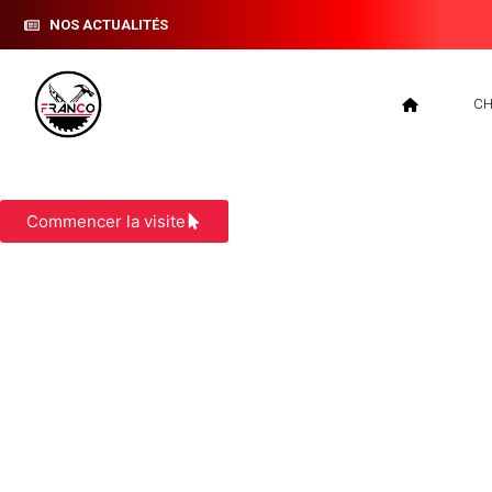
NOS ACTUALITÉS
CH
BARDAGE SAINT SAVIN
Commencer la visite