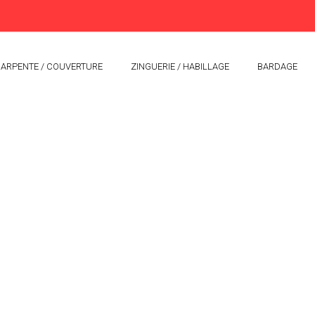
ARPENTE / COUVERTURE
ZINGUERIE / HABILLAGE
BARDAGE