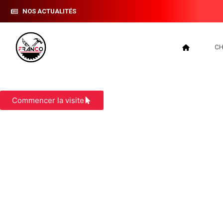
NOS ACTUALITÉS
CH
CHARPENTE SERMERIEU
Commencer la visite