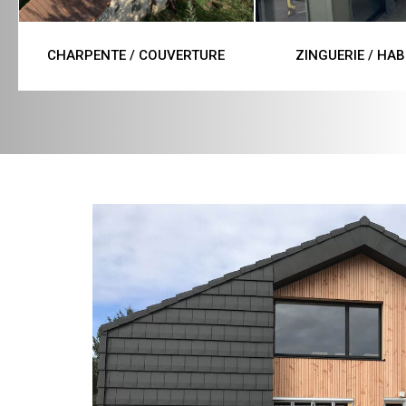
CHARPENTE / COUVERTURE
ZINGUERIE / HAB