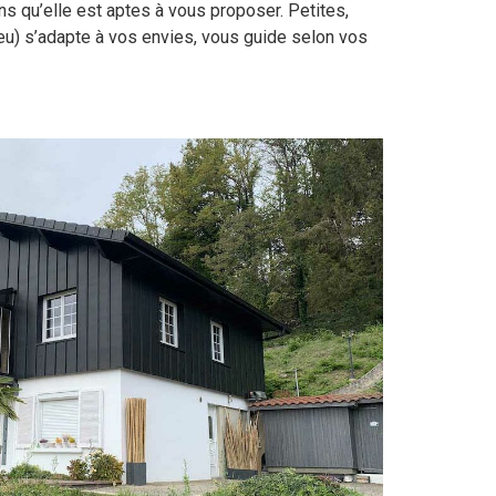
ns qu’elle est aptes à vous proposer. Petites,
u) s’adapte à vos envies, vous guide selon vos