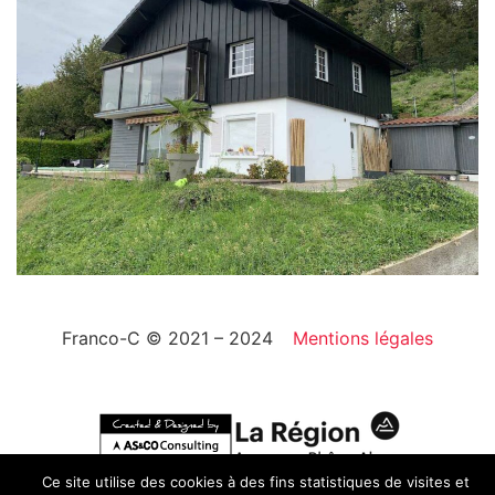
Franco-C © 2021 – 2024
Mentions légales
Ce site utilise des cookies à des fins statistiques de visites et