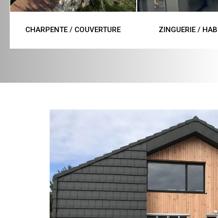
CHARPENTE / COUVERTURE
ZINGUERIE / HAB