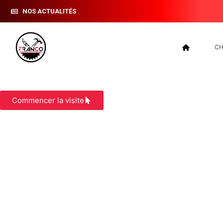
NOS ACTUALITÉS
CH
CONSTRUCTION MAISON OSSATURE B
Commencer la visite