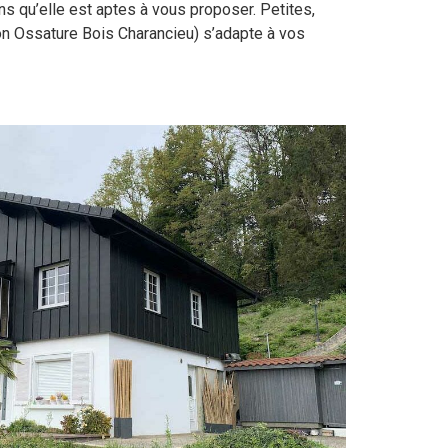
ns qu’elle est aptes à vous proposer. Petites,
on Ossature Bois Charancieu) s’adapte à vos