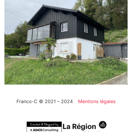
Franco-C © 2021 – 2024
Mentions légales