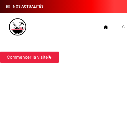
NOS ACTUALITÉS
CH
CONSTRUCTION MAISON OSSATURE BO
Commencer la visite