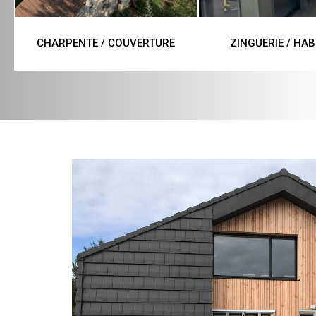
CHARPENTE / COUVERTURE
ZINGUERIE / HAB