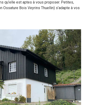
ns qu’elle est aptes à vous proposer. Petites,
n Ossature Bois Veyrins Thuellin) s’adapte à vos