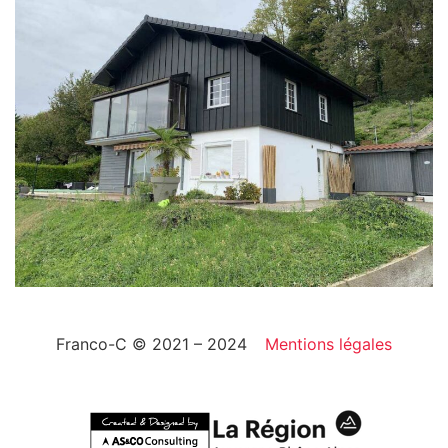
Franco-C © 2021 – 2024
Mentions légales