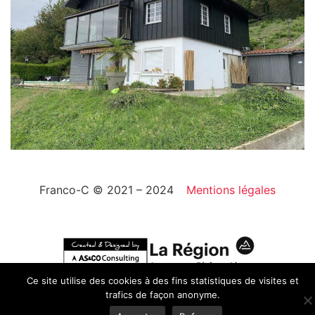
Franco-C © 2021 – 2024
Mentions légales
Ce site utilise des cookies à des fins statistiques de visites et
trafics de façon anonyme.