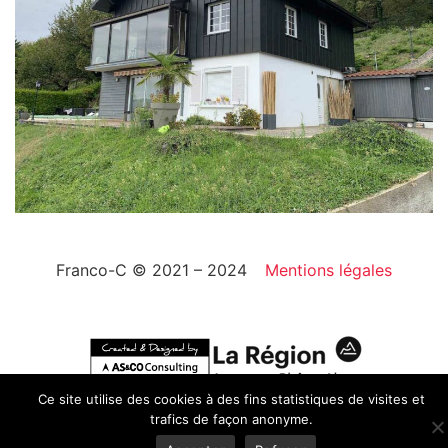
Franco-C © 2021 – 2024
Mentions légales
Ce site utilise des cookies à des fins statistiques de visites et
trafics de façon anonyme.