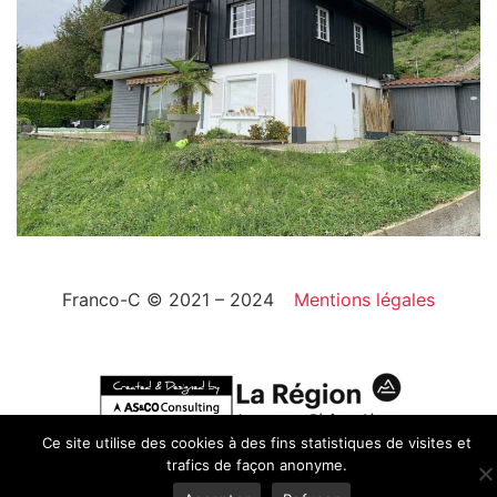
Franco-C © 2021 – 2024
Mentions légales
Ce site utilise des cookies à des fins statistiques de visites et
trafics de façon anonyme.