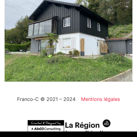
Franco-C © 2021 – 2024
Mentions légales