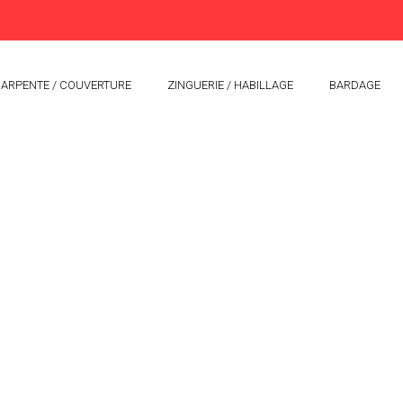
ARPENTE / COUVERTURE
ZINGUERIE / HABILLAGE
BARDAGE