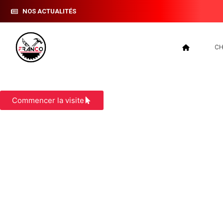
NOS ACTUALITÉS
CH
COUVREUR VEZERONCE CURTIN
Commencer la visite