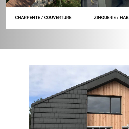
CHARPENTE / COUVERTURE
ZINGUERIE / HAB