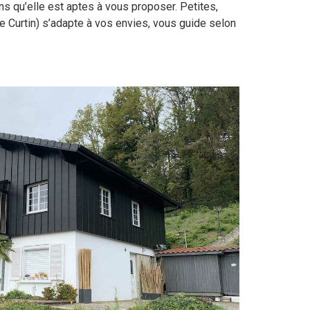
ns qu’elle est aptes à vous proposer. Petites,
 Curtin) s’adapte à vos envies, vous guide selon