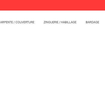
ARPENTE / COUVERTURE
ZINGUERIE / HABILLAGE
BARDAGE