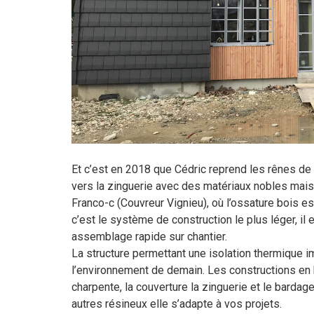
Et c’est en 2018 que Cédric reprend les rênes de 
vers la zinguerie avec des matériaux nobles mais 
Franco-c (Couvreur Vignieu), où l’ossature bois es
c’est le système de construction le plus léger, il
assemblage rapide sur chantier.
La structure permettant une isolation thermique 
l’environnement de demain. Les constructions en bo
charpente, la couverture la zinguerie et le bardag
autres résineux elle s’adapte à vos projets.