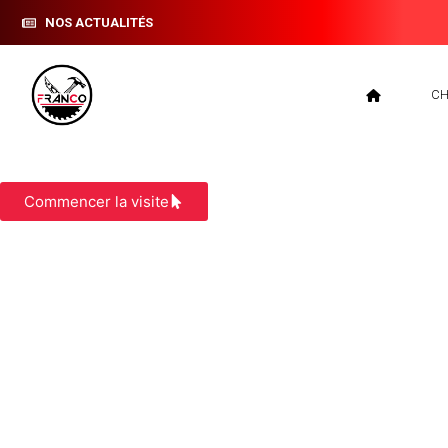
NOS ACTUALITÉS
CH
COUVREUR VIGNIEU
Commencer la visite