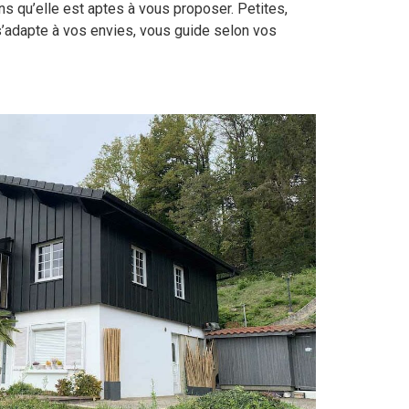
ns qu’elle est aptes à vous proposer. Petites,
s’adapte à vos envies, vous guide selon vos