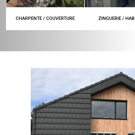
CHARPENTE / COUVERTURE
ZINGUERIE / HAB