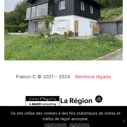
Franco-C © 2021 – 2024
Mentions légales
Ce site utilise des cookies à des fins statistiques de visites et
trafics de façon anonyme.