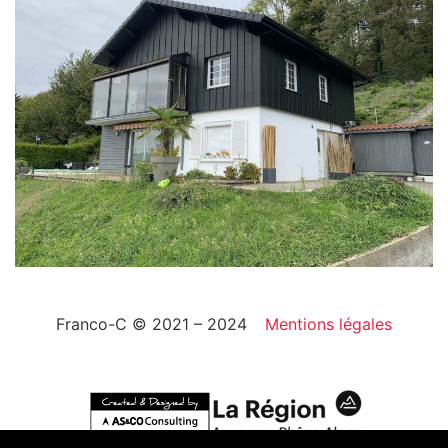
Franco-C © 2021 – 2024
Mentions légales