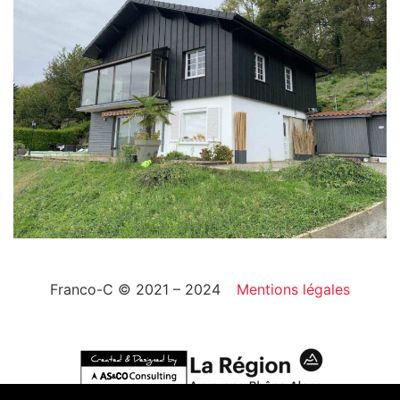
Franco-C © 2021 – 2024
Mentions légales