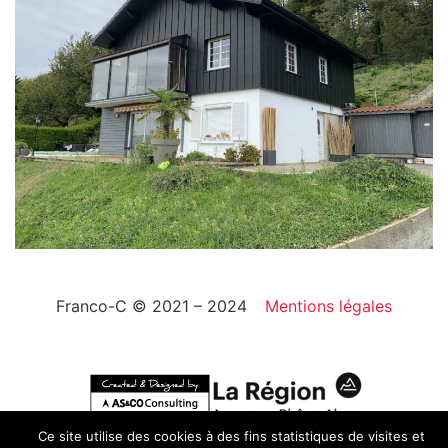
Franco-C © 2021 – 2024
Mentions légales
Ce site utilise des cookies à des fins statistiques de visites et