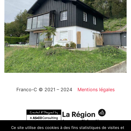
Franco-C © 2021 – 2024
Mentions légales
Ce site utilise des cookies à des fins statistiques de visites et