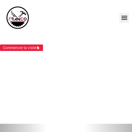
POSE DE BARDAGE CESSIEU
Commencer la visite