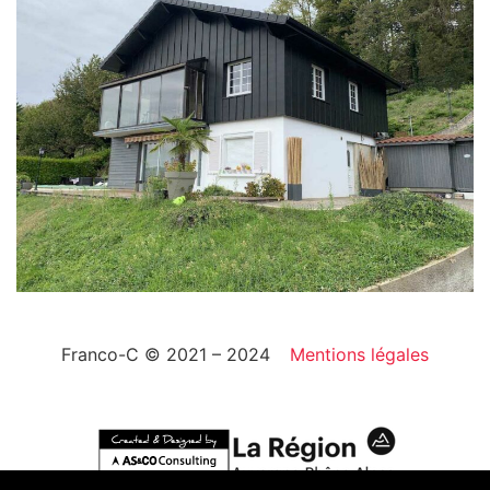
Franco-C © 2021 – 2024
Mentions légales