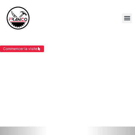
POSE DE BARDAGE VEZERONCE CURTIN
Commencer la visite