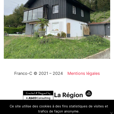
Franco-C © 2021 – 2024
Mentions légales
Ce site utilise des cookies à des fins statistiques de visites et
trafics de façon anonyme.