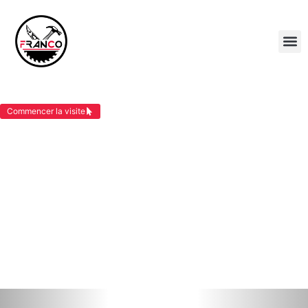
POSE TOITURE SAINT SAVIN
Commencer la visite