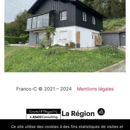
Franco-C © 2021 – 2024
Mentions légales
Ce site utilise des cookies à des fins statistiques de visites et