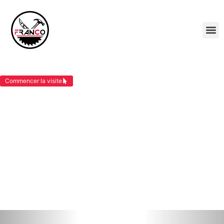
RÉNOVATION TOIT DOMARIN
Commencer la visite