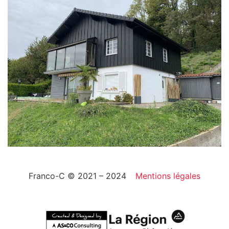
Franco-C © 2021 – 2024
Mentions légales