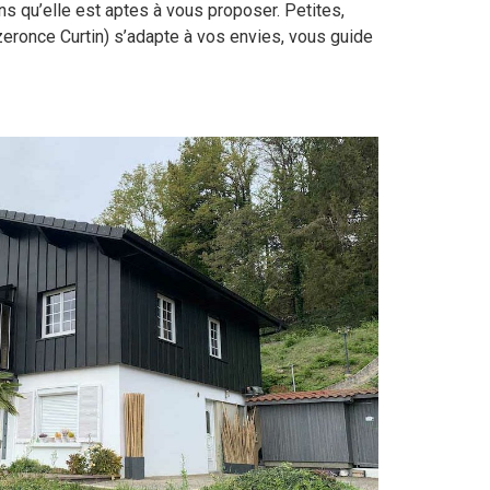
ns qu’elle est aptes à vous proposer. Petites,
eronce Curtin) s’adapte à vos envies, vous guide