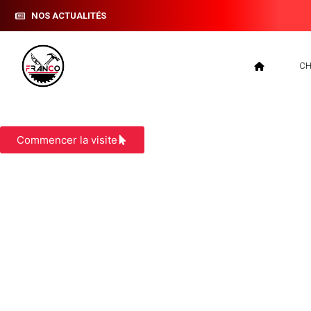
NOS ACTUALITÉS
CH
RÉNOVATION TOIT VEZERONCE CURTI
Commencer la visite