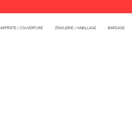
ARPENTE / COUVERTURE
ZINGUERIE / HABILLAGE
BARDAGE
N