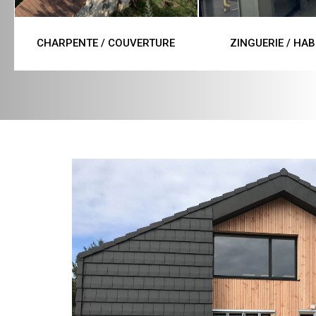
CHARPENTE / COUVERTURE
ZINGUERIE / HAB