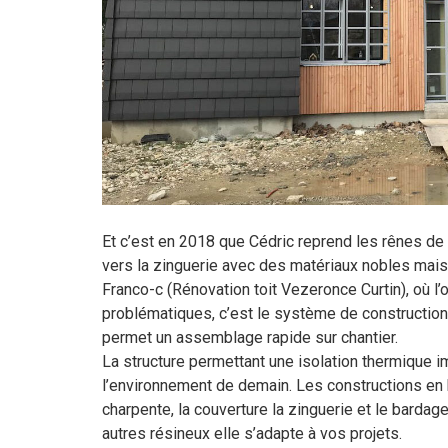
Et c’est en 2018 que Cédric reprend les rênes de 
vers la zinguerie avec des matériaux nobles mais 
Franco-c (Rénovation toit Vezeronce Curtin), où l’
problématiques, c’est le système de construction l
permet un assemblage rapide sur chantier.
La structure permettant une isolation thermique 
l’environnement de demain. Les constructions en bo
charpente, la couverture la zinguerie et le bardag
autres résineux elle s’adapte à vos projets.