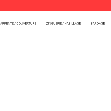
ARPENTE / COUVERTURE
ZINGUERIE / HABILLAGE
BARDAGE