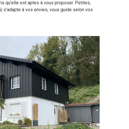
ns qu’elle est aptes à vous proposer. Petites,
) s’adapte à vos envies, vous guide selon vos