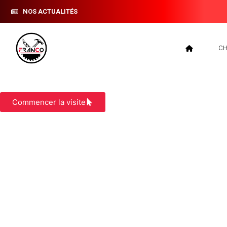
NOS ACTUALITÉS
CH
ZINGUERIE DOLOMIEU
Commencer la visite