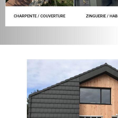
CHARPENTE / COUVERTURE
ZINGUERIE / HAB