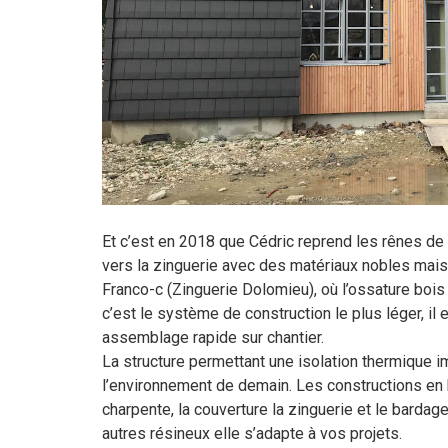
Et c’est en 2018 que Cédric reprend les rênes de 
vers la zinguerie avec des matériaux nobles mais 
Franco-c (Zinguerie Dolomieu), où l’ossature bois 
c’est le système de construction le plus léger, il
assemblage rapide sur chantier.
La structure permettant une isolation thermique 
l’environnement de demain. Les constructions en bo
charpente, la couverture la zinguerie et le bardag
autres résineux elle s’adapte à vos projets.