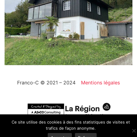
Franco-C © 2021 – 2024
Mentions légales
Ce site utilise des cookies à des fins statistiques de visites et
trafics de façon anonyme.