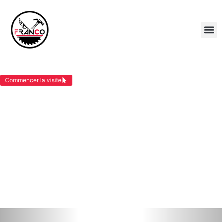
ZINGUERIE VIRIEU
Commencer la visite