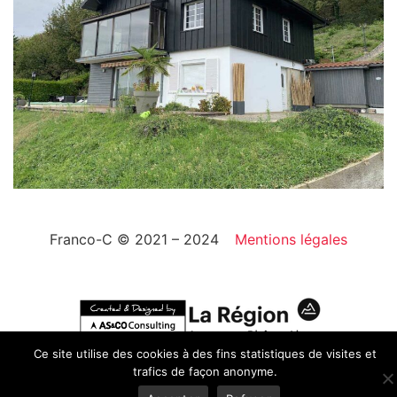
Franco-C © 2021 – 2024
Mentions légales
Ce site utilise des cookies à des fins statistiques de visites et
trafics de façon anonyme.